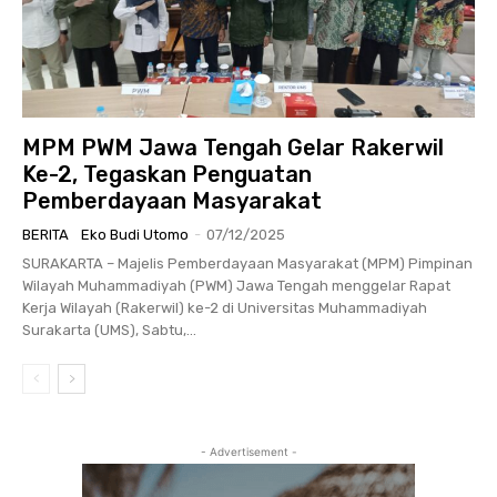
MPM PWM Jawa Tengah Gelar Rakerwil
Ke-2, Tegaskan Penguatan
Pemberdayaan Masyarakat
BERITA
Eko Budi Utomo
-
07/12/2025
SURAKARTA – Majelis Pemberdayaan Masyarakat (MPM) Pimpinan
Wilayah Muhammadiyah (PWM) Jawa Tengah menggelar Rapat
Kerja Wilayah (Rakerwil) ke-2 di Universitas Muhammadiyah
Surakarta (UMS), Sabtu,...
- Advertisement -