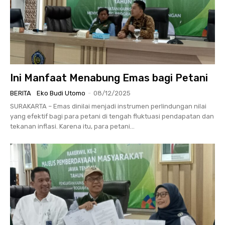
Ini Manfaat Menabung Emas bagi Petani
BERITA
Eko Budi Utomo
-
08/12/2025
SURAKARTA – Emas dinilai menjadi instrumen perlindungan nilai
yang efektif bagi para petani di tengah fluktuasi pendapatan dan
tekanan inflasi. Karena itu, para petani...