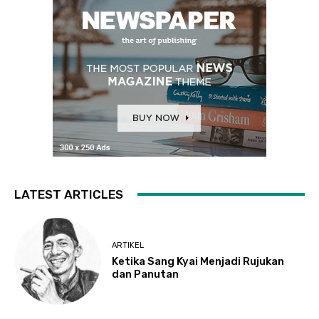
LATEST ARTICLES
ARTIKEL
Ketika Sang Kyai Menjadi Rujukan
dan Panutan