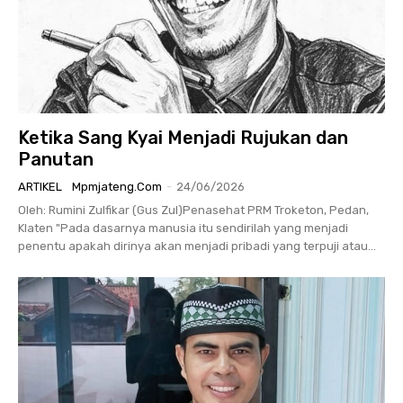
Ketika Sang Kyai Menjadi Rujukan dan
Panutan
ARTIKEL
Mpmjateng.com
-
24/06/2026
Oleh: Rumini Zulfikar (Gus Zul)Penasehat PRM Troketon, Pedan,
Klaten "Pada dasarnya manusia itu sendirilah yang menjadi
penentu apakah dirinya akan menjadi pribadi yang terpuji atau...