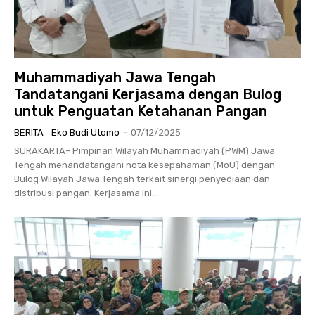
Muhammadiyah Jawa Tengah
Tandatangani Kerjasama dengan Bulog
untuk Penguatan Ketahanan Pangan
BERITA
Eko Budi Utomo
-
07/12/2025
SURAKARTA– Pimpinan Wilayah Muhammadiyah (PWM) Jawa
Tengah menandatangani nota kesepahaman (MoU) dengan
Bulog Wilayah Jawa Tengah terkait sinergi penyediaan dan
distribusi pangan. Kerjasama ini...