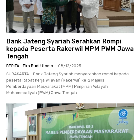
Bank Jateng Syariah Serahkan Rompi
kepada Peserta Rakerwil MPM PWM Jawa
Tengah
BERITA
Eko Budi Utomo
-
08/12/2025
SURAKARTA – Bank Jateng Syariah menyerahkan rompi kepada
peserta Rapat Kerja Wilayah (Rakerwil) ke-2 Majelis
Pemberdayaan Masyarakat (MPM) Pimpinan Wilayah
Muhammadiyah (PWM) Jawa Tengah....