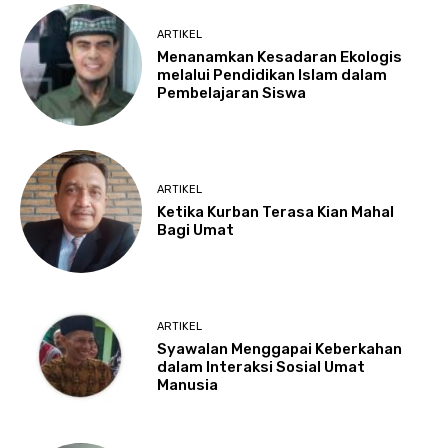
ARTIKEL
Menanamkan Kesadaran Ekologis
melalui Pendidikan Islam dalam
Pembelajaran Siswa
ARTIKEL
Ketika Kurban Terasa Kian Mahal
Bagi Umat
ARTIKEL
Syawalan Menggapai Keberkahan
dalam Interaksi Sosial Umat
Manusia