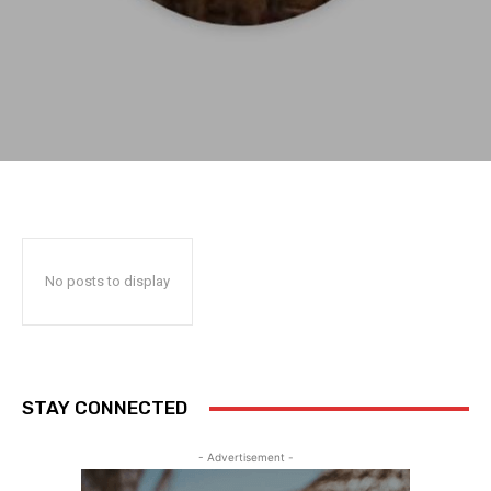
No posts to display
STAY CONNECTED
- Advertisement -