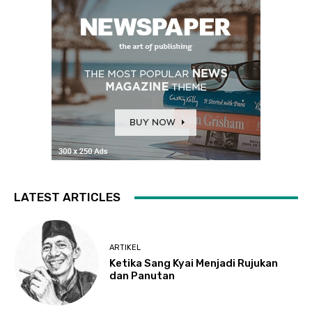
LATEST ARTICLES
ARTIKEL
Ketika Sang Kyai Menjadi Rujukan
dan Panutan