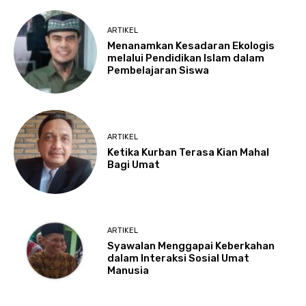
ARTIKEL
Menanamkan Kesadaran Ekologis
melalui Pendidikan Islam dalam
Pembelajaran Siswa
ARTIKEL
Ketika Kurban Terasa Kian Mahal
Bagi Umat
ARTIKEL
Syawalan Menggapai Keberkahan
dalam Interaksi Sosial Umat
Manusia