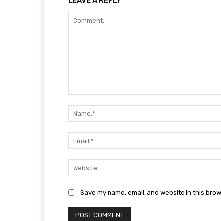
LEAVE A REPLY
Comment:
Save my name, email, and website in this brow