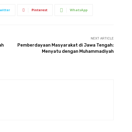
witter
Pinterest
WhatsApp
NEXT ARTICLE
ah
Pemberdayaan Masyarakat di Jawa Tengah:
Menyatu dengan Muhammadiyah