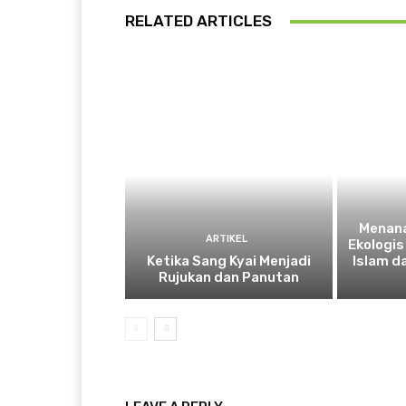
RELATED ARTICLES
Menan
ARTIKEL
Ekologis
Ketika Sang Kyai Menjadi
Islam d
Rujukan dan Panutan