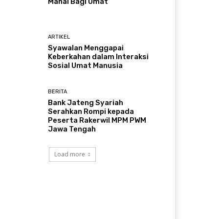
Mahal Bagi Umat
ARTIKEL
Syawalan Menggapai
Keberkahan dalam Interaksi
Sosial Umat Manusia
BERITA
Bank Jateng Syariah
Serahkan Rompi kepada
Peserta Rakerwil MPM PWM
Jawa Tengah
Load more