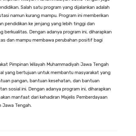
ndidikan. Salah satu program yang dijalankan adalah
stasi namun kurang mampu. Program ini memberikan
 pendidikan ke jenjang yang lebih tinggi dan
 berkualitas. Dengan adanya program ini, diharapkan
litas dan mampu membawa perubahan positif bagi
arakat Pimpinan Wilayah Muhammadiyah Jawa Tengah
osial yang bertujuan untuk membantu masyarakat yang
tuan pangan, bantuan kesehatan, dan bantuan
n sosial ini. Dengan adanya program ini, diharapkan
kan manfaat dari kehadiran Majelis Pemberdayaan
h Jawa Tengah.