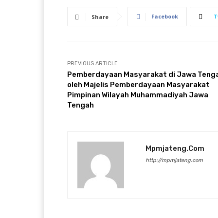
Facebook
T
Share
PREVIOUS ARTICLE
Pemberdayaan Masyarakat di Jawa Teng
oleh Majelis Pemberdayaan Masyarakat
Pimpinan Wilayah Muhammadiyah Jawa
Tengah
Mpmjateng.com
http://mpmjateng.com