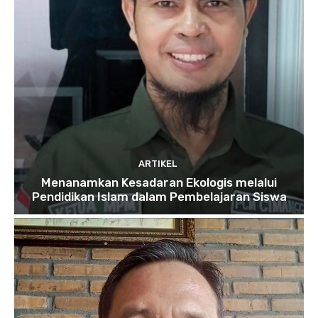
ARTIKEL
Menanamkan Kesadaran Ekologis melalui
Pendidikan Islam dalam Pembelajaran Siswa