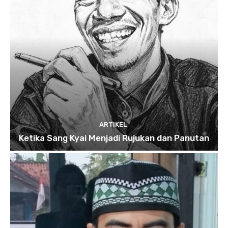
ARTIKEL
Ketika Sang Kyai Menjadi Rujukan dan Panutan