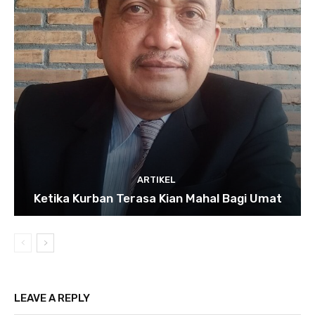
ARTIKEL
Ketika Kurban Terasa Kian Mahal Bagi Umat
LEAVE A REPLY