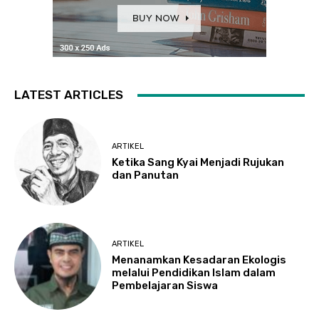
LATEST ARTICLES
ARTIKEL
Ketika Sang Kyai Menjadi Rujukan
dan Panutan
ARTIKEL
Menanamkan Kesadaran Ekologis
melalui Pendidikan Islam dalam
Pembelajaran Siswa