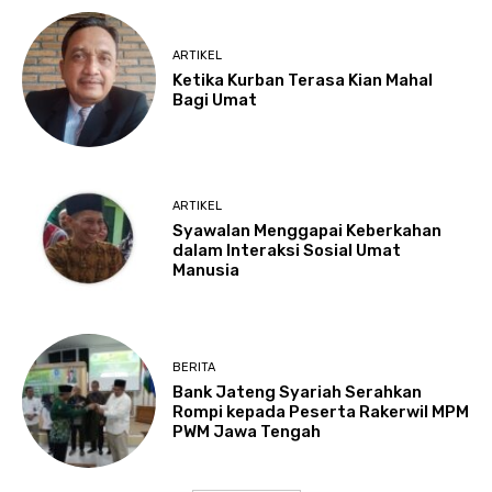
ARTIKEL
Ketika Kurban Terasa Kian Mahal
Bagi Umat
ARTIKEL
Syawalan Menggapai Keberkahan
dalam Interaksi Sosial Umat
Manusia
BERITA
Bank Jateng Syariah Serahkan
Rompi kepada Peserta Rakerwil MPM
PWM Jawa Tengah