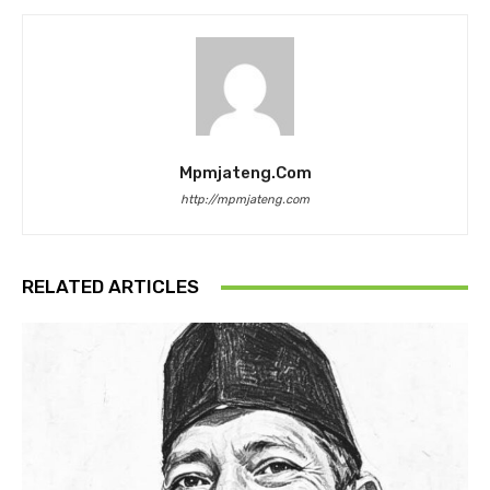
Mpmjateng.com
http://mpmjateng.com
RELATED ARTICLES