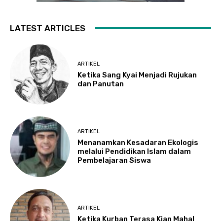
LATEST ARTICLES
ARTIKEL
Ketika Sang Kyai Menjadi Rujukan
dan Panutan
ARTIKEL
Menanamkan Kesadaran Ekologis
melalui Pendidikan Islam dalam
Pembelajaran Siswa
ARTIKEL
Ketika Kurban Terasa Kian Mahal