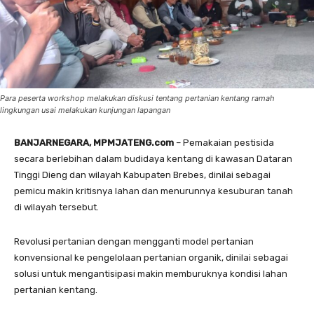
Para peserta workshop melakukan diskusi tentang pertanian kentang ramah
lingkungan usai melakukan kunjungan lapangan
BANJARNEGARA, MPMJATENG.com
– Pemakaian pestisida
secara berlebihan dalam budidaya kentang di kawasan Dataran
Tinggi Dieng dan wilayah Kabupaten Brebes, dinilai sebagai
pemicu makin kritisnya lahan dan menurunnya kesuburan tanah
di wilayah tersebut.
Revolusi pertanian dengan mengganti model pertanian
konvensional ke pengelolaan pertanian organik, dinilai sebagai
solusi untuk mengantisipasi makin memburuknya kondisi lahan
pertanian kentang.