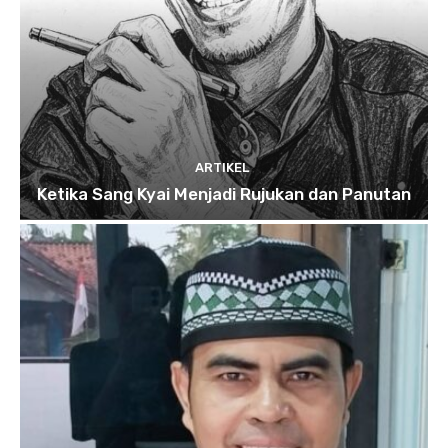
ARTIKEL
Ketika Sang Kyai Menjadi Rujukan dan Panutan