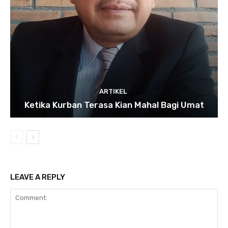
ARTIKEL
Ketika Kurban Terasa Kian Mahal Bagi Umat
LEAVE A REPLY