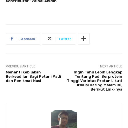
Kontributor : Zainal Abidin
Facebook
Twitter
PREVIOUS ARTICLE
NEXT ARTICLE
Menanti Kebijakan
Ingin Tahu Lebih Lengkap
Berkeadilan Bagi Petani Padi
Tentang Padi Berprotein
dan Penikmat Nasi
Tinggi Varietas Protani, Ikuti
Diskusi Daring Malam Ini,
Berikut Link-nya