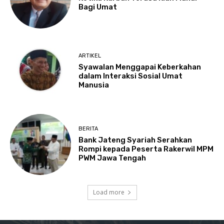
Bagi Umat
ARTIKEL
Syawalan Menggapai Keberkahan
dalam Interaksi Sosial Umat
Manusia
BERITA
Bank Jateng Syariah Serahkan
Rompi kepada Peserta Rakerwil MPM
PWM Jawa Tengah
Load more