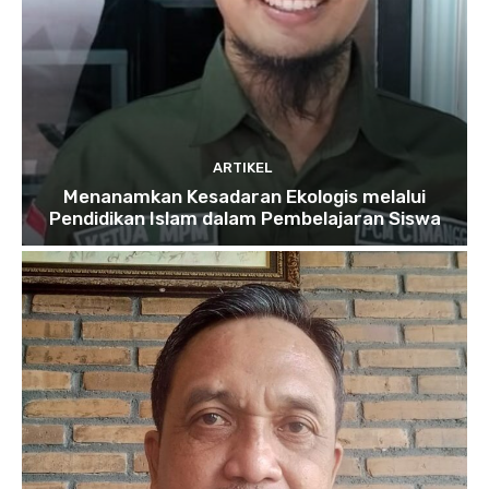
ARTIKEL
Menanamkan Kesadaran Ekologis melalui
Pendidikan Islam dalam Pembelajaran Siswa