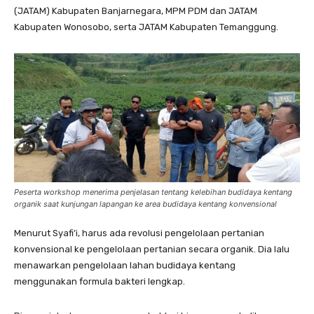
(JATAM) Kabupaten Banjarnegara, MPM PDM dan JATAM
Kabupaten Wonosobo, serta JATAM Kabupaten Temanggung.
Peserta workshop menerima penjelasan tentang kelebihan budidaya kentang
organik saat kunjungan lapangan ke area budidaya kentang konvensional
Menurut Syafi’i, harus ada revolusi pengelolaan pertanian
konvensional ke pengelolaan pertanian secara organik. Dia lalu
menawarkan pengelolaan lahan budidaya kentang
menggunakan formula bakteri lengkap.