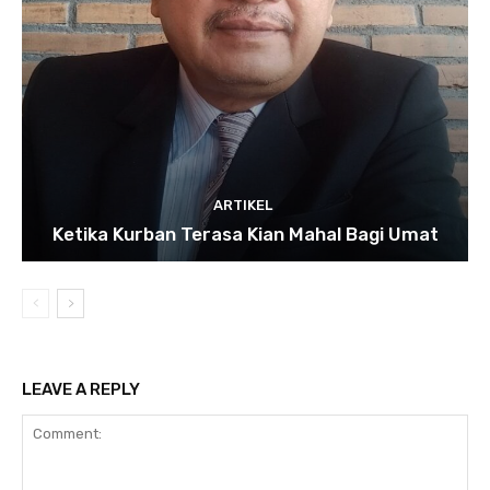
ARTIKEL
Ketika Kurban Terasa Kian Mahal Bagi Umat
LEAVE A REPLY