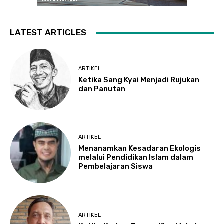
LATEST ARTICLES
ARTIKEL
Ketika Sang Kyai Menjadi Rujukan
dan Panutan
ARTIKEL
Menanamkan Kesadaran Ekologis
melalui Pendidikan Islam dalam
Pembelajaran Siswa
ARTIKEL