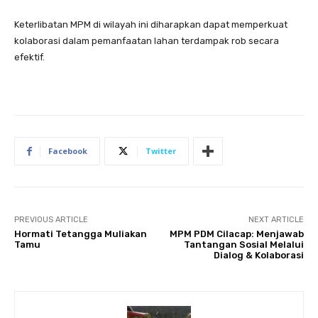
Keterlibatan MPM di wilayah ini diharapkan dapat memperkuat
kolaborasi dalam pemanfaatan lahan terdampak rob secara
efektif.
Facebook
Twitter
PREVIOUS ARTICLE
NEXT ARTICLE
Hormati Tetangga Muliakan
MPM PDM Cilacap: Menjawab
Tamu
Tantangan Sosial Melalui
Dialog & Kolaborasi