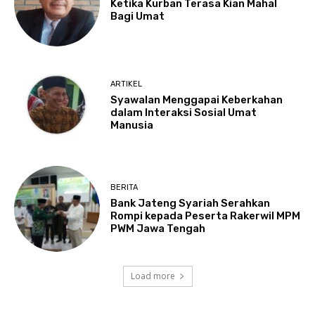
Ketika Kurban Terasa Kian Mahal
Bagi Umat
ARTIKEL
Syawalan Menggapai Keberkahan
dalam Interaksi Sosial Umat
Manusia
BERITA
Bank Jateng Syariah Serahkan
Rompi kepada Peserta Rakerwil MPM
PWM Jawa Tengah
Load more