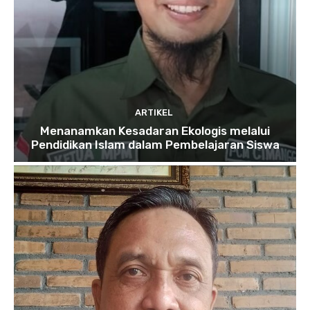
ARTIKEL
Menanamkan Kesadaran Ekologis melalui
Pendidikan Islam dalam Pembelajaran Siswa