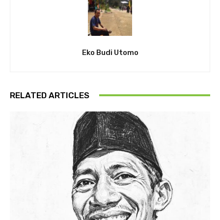
Eko Budi Utomo
RELATED ARTICLES