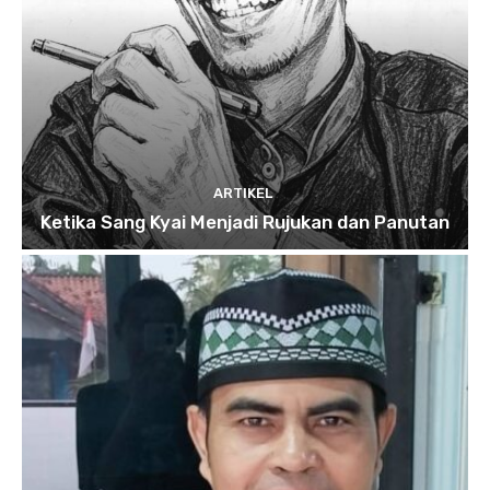
ARTIKEL
Ketika Sang Kyai Menjadi Rujukan dan Panutan