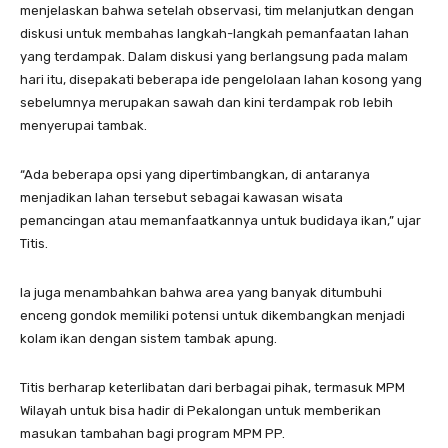
menjelaskan bahwa setelah observasi, tim melanjutkan dengan
diskusi untuk membahas langkah-langkah pemanfaatan lahan
yang terdampak. Dalam diskusi yang berlangsung pada malam
hari itu, disepakati beberapa ide pengelolaan lahan kosong yang
sebelumnya merupakan sawah dan kini terdampak rob lebih
menyerupai tambak.
“Ada beberapa opsi yang dipertimbangkan, di antaranya
menjadikan lahan tersebut sebagai kawasan wisata
pemancingan atau memanfaatkannya untuk budidaya ikan,” ujar
Titis.
Ia juga menambahkan bahwa area yang banyak ditumbuhi
enceng gondok memiliki potensi untuk dikembangkan menjadi
kolam ikan dengan sistem tambak apung.
Titis berharap keterlibatan dari berbagai pihak, termasuk MPM
Wilayah untuk bisa hadir di Pekalongan untuk memberikan
masukan tambahan bagi program MPM PP.