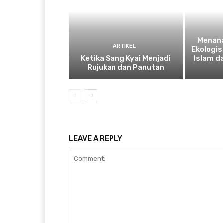
Menan
ARTIKEL
Ekologis
Ketika Sang Kyai Menjadi
Islam d
Rujukan dan Panutan
LEAVE A REPLY