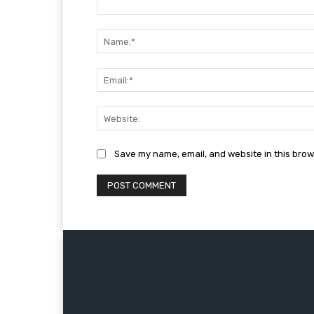
Comment:
Save my name, email, and website in this brow