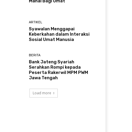
Mahal Bagi Umat
ARTIKEL
Syawalan Menggapai
Keberkahan dalam Interaksi
Sosial Umat Manusia
BERITA
Bank Jateng Syariah
Serahkan Rompi kepada
Peserta Rakerwil MPM PWM
Jawa Tengah
Load more